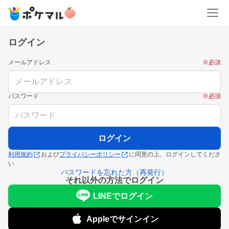
ログイン
メールアドレス
※必須
パスワード
※必須
ログイン
利用規約
および
プライバシーポリシー
に同意の上、
ログインしてくださ
い
パスワードを忘れた方（再発行）
それ以外の方法でログイン
LINEでログイン
Appleでサインイン