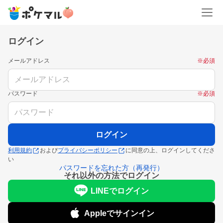
ログイン
メールアドレス
※必須
パスワード
※必須
ログイン
利用規約
および
プライバシーポリシー
に同意の上、
ログインしてくださ
い
パスワードを忘れた方（再発行）
それ以外の方法でログイン
LINEでログイン
Appleでサインイン