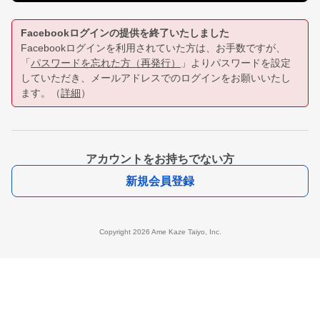
Facebookログインの提供を終了いたしました
Facebookログインを利用されていた方は、お手数ですが、
「
パスワードを忘れた方（再発行）
」よりパスワードを設定
していただき、メールアドレスでのログインをお願いいたし
ます。（
詳細
）
アカウントをお持ちでない方
新規会員登録
Copyright 2026 Ame Kaze Taiyo, Inc.