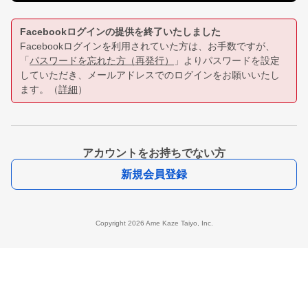
Facebookログインの提供を終了いたしました
Facebookログインを利用されていた方は、お手数ですが、
「
パスワードを忘れた方（再発行）
」よりパスワードを設定
していただき、メールアドレスでのログインをお願いいたし
ます。（
詳細
）
アカウントをお持ちでない方
新規会員登録
Copyright 2026 Ame Kaze Taiyo, Inc.