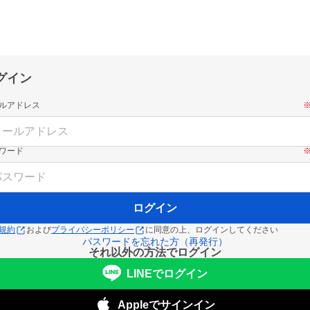
グイン
ルアドレス
ワード
ログイン
規約
および
プライバシーポリシー
に同意の上、
ログインしてください
パスワードを忘れた方（再発行）
それ以外の方法でログイン
LINEでログイン
Appleでサインイン