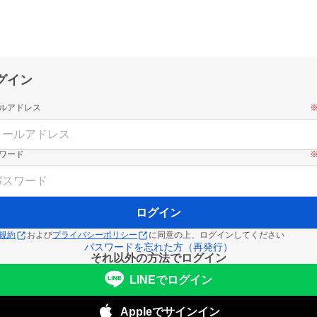
グイン
ルアドレス
ワード
ログイン
規約
および
プライバシーポリシー
に同意の上、
ログインしてください
パスワードを忘れた方（再発行）
それ以外の方法でログイン
LINEでログイン
Appleでサインイン