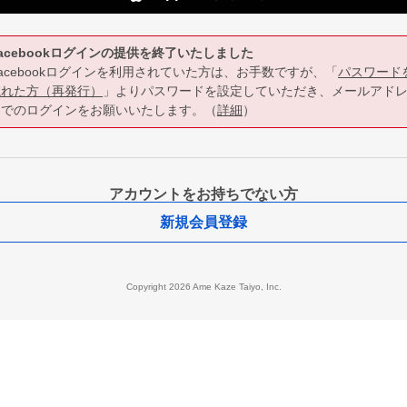
acebookログインの提供を終了いたしました
acebookログインを利用されていた方は、お手数ですが、「
パスワード
忘れた方（再発行）
」よりパスワードを設定していただき、メールアド
スでのログインをお願いいたします。（
詳細
）
アカウントをお持ちでない方
新規会員登録
Copyright 2026 Ame Kaze Taiyo, Inc.