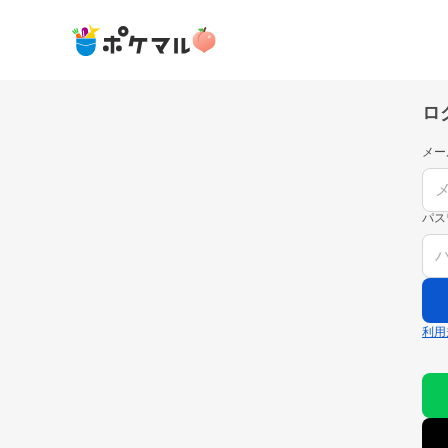
ロ
メー
パス
利用