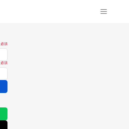
※必須
※必須