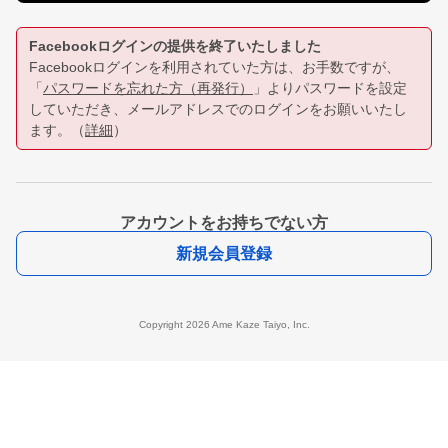
Facebookログインの提供を終了いたしました
Facebookログインを利用されていた方は、お手数ですが、
「
パスワードを忘れた方（再発行）
」よりパスワードを設定
していただき、メールアドレスでのログインをお願いいたし
ます。（
詳細
）
アカウントをお持ちでない方
新規会員登録
Copyright 2026 Ame Kaze Taiyo, Inc.