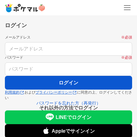
ログイン
メールアドレス
※必須
パスワード
※必須
ログイン
利用規約
および
プライバシーポリシー
に同意の上、
ログインしてくださ
い
パスワードを忘れた方（再発行）
それ以外の方法でログイン
LINEでログイン
Appleでサインイン