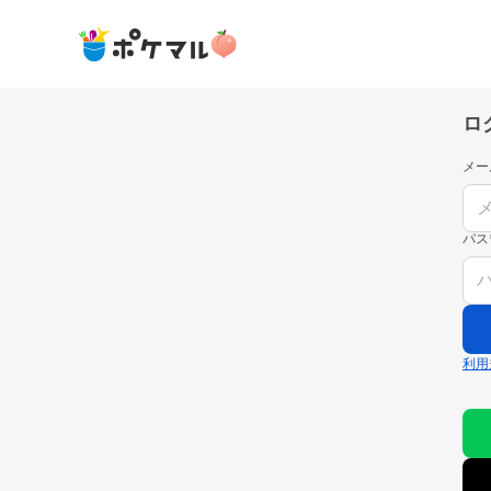
ロ
メー
パス
利用