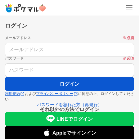
ログイン
メールアドレス
※必須
パスワード
※必須
ログイン
利用規約
および
プライバシーポリシー
に同意の上、
ログインしてくださ
い
パスワードを忘れた方（再発行）
それ以外の方法でログイン
LINEでログイン
Appleでサインイン