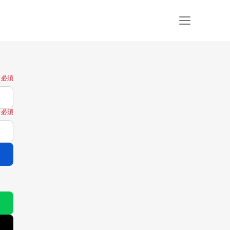
※必須
※必須