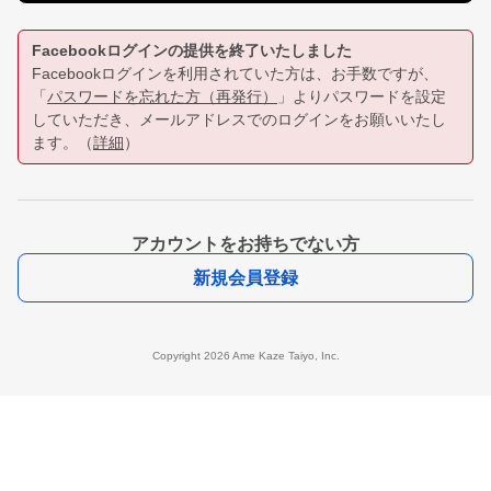
Facebookログインの提供を終了いたしました
Facebookログインを利用されていた方は、お手数ですが、
「
パスワードを忘れた方（再発行）
」よりパスワードを設定
していただき、メールアドレスでのログインをお願いいたし
ます。（
詳細
）
アカウントをお持ちでない方
新規会員登録
Copyright 2026 Ame Kaze Taiyo, Inc.