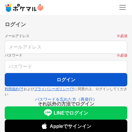
ログイン
メールアドレス
※必須
パスワード
※必須
ログイン
利用規約
および
プライバシーポリシー
に同意の上、
ログインしてくださ
い
パスワードを忘れた方（再発行）
それ以外の方法でログイン
LINEでログイン
Appleでサインイン