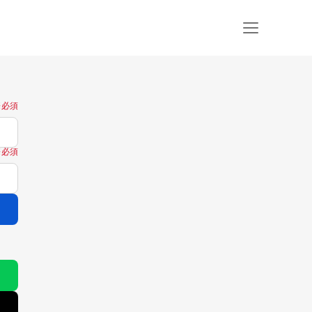
※必須
※必須