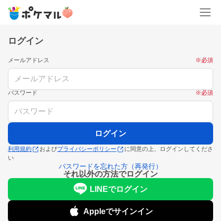
ログイン
メールアドレス
※必須
パスワード
※必須
ログイン
利用規約
および
プライバシーポリシー
に同意の上、
ログインしてくださ
い
パスワードを忘れた方（再発行）
それ以外の方法でログイン
LINEでログイン
Appleでサインイン