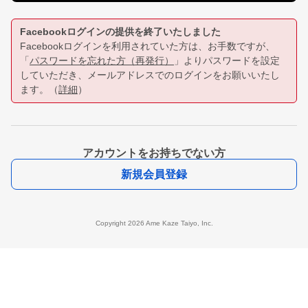
Facebookログインの提供を終了いたしました
Facebookログインを利用されていた方は、お手数ですが、
「
パスワードを忘れた方（再発行）
」よりパスワードを設定
していただき、メールアドレスでのログインをお願いいたし
ます。（
詳細
）
アカウントをお持ちでない方
新規会員登録
Copyright 2026 Ame Kaze Taiyo, Inc.