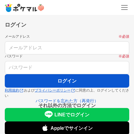
ログイン
メールアドレス
※必須
パスワード
※必須
ログイン
利用規約
および
プライバシーポリシー
に同意の上、
ログインしてくださ
い
パスワードを忘れた方（再発行）
それ以外の方法でログイン
LINEでログイン
Appleでサインイン