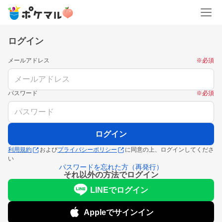
ログイン
メールアドレス
※必須
パスワード
※必須
ログイン
利用規約
および
プライバシーポリシー
に同意の上、
ログインしてくださ
い
パスワードを忘れた方（再発行）
それ以外の方法でログイン
LINEでログイン
Appleでサインイン