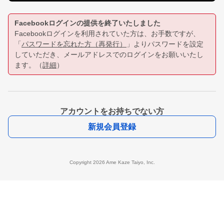
Facebookログインの提供を終了いたしました
Facebookログインを利用されていた方は、お手数ですが、
「
パスワードを忘れた方（再発行）
」よりパスワードを設定
していただき、メールアドレスでのログインをお願いいたし
ます。（
詳細
）
アカウントをお持ちでない方
新規会員登録
Copyright 2026 Ame Kaze Taiyo, Inc.