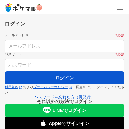
ログイン
メールアドレス
※必須
パスワード
※必須
ログイン
利用規約
および
プライバシーポリシー
に同意の上、
ログインしてくださ
い
パスワードを忘れた方（再発行）
それ以外の方法でログイン
LINEでログイン
Appleでサインイン