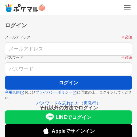
ログイン
メールアドレス
※必須
パスワード
※必須
ログイン
利用規約
および
プライバシーポリシー
に同意の上、
ログインしてくださ
い
パスワードを忘れた方（再発行）
それ以外の方法でログイン
LINEでログイン
Appleでサインイン