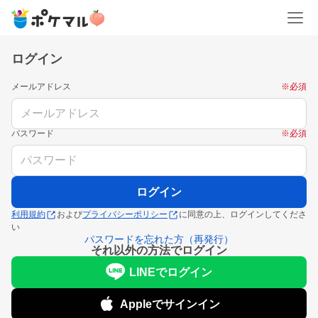
ログイン
メールアドレス
※必須
パスワード
※必須
ログイン
利用規約
および
プライバシーポリシー
に同意の上、
ログインしてくださ
い
パスワードを忘れた方（再発行）
それ以外の方法でログイン
LINEでログイン
Appleでサインイン