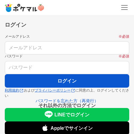
ログイン
メールアドレス
※必須
パスワード
※必須
ログイン
利用規約
および
プライバシーポリシー
に同意の上、
ログインしてくださ
い
パスワードを忘れた方（再発行）
それ以外の方法でログイン
LINEでログイン
Appleでサインイン