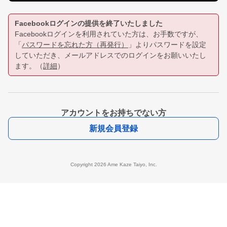
Facebookログインの提供を終了いたしました
Facebookログインを利用されていた方は、お手数ですが、
「
パスワードを忘れた方（再発行）
」よりパスワードを設定
していただき、メールアドレスでのログインをお願いいたし
ます。（
詳細
）
アカウントをお持ちでない方
新規会員登録
Copyright 2026 Ame Kaze Taiyo, Inc.