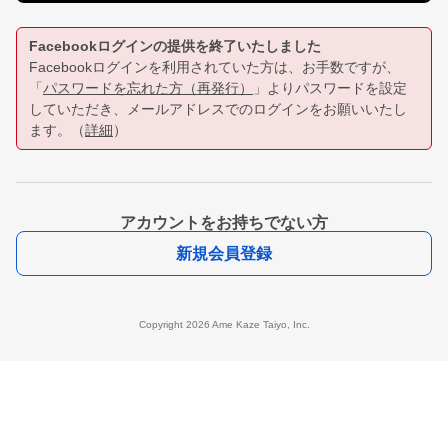
Facebookログインの提供を終了いたしました
Facebookログインを利用されていた方は、お手数ですが、
「
パスワードを忘れた方（再発行）
」よりパスワードを設定
していただき、メールアドレスでのログインをお願いいたし
ます。（
詳細
）
アカウントをお持ちでない方
新規会員登録
Copyright 2026 Ame Kaze Taiyo, Inc.