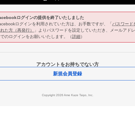
acebookログインの提供を終了いたしました
acebookログインを利用されていた方は、お手数ですが、「
パスワード
忘れた方（再発行）
」よりパスワードを設定していただき、メールアド
スでのログインをお願いいたします。（
詳細
）
アカウントをお持ちでない方
新規会員登録
Copyright 2026 Ame Kaze Taiyo, Inc.