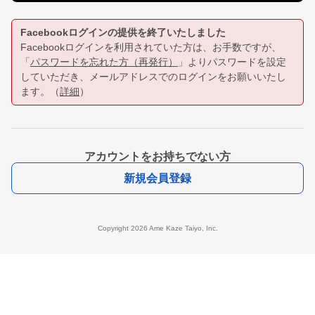
Facebookログインの提供を終了いたしました
Facebookログインを利用されていた方は、お手数ですが、
「
パスワードを忘れた方（再発行）
」よりパスワードを設定
していただき、メールアドレスでのログインをお願いいたし
ます。（
詳細
）
アカウントをお持ちでない方
新規会員登録
Copyright 2026 Ame Kaze Taiyo, Inc.