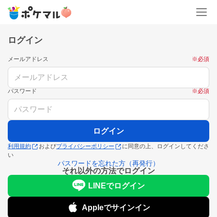
ログイン
メールアドレス
※必須
パスワード
※必須
ログイン
利用規約
および
プライバシーポリシー
に同意の上、
ログインしてくださ
い
パスワードを忘れた方（再発行）
それ以外の方法でログイン
LINEでログイン
Appleでサインイン