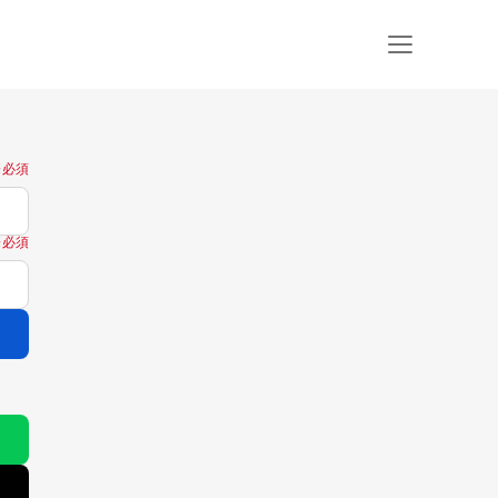
※必須
※必須