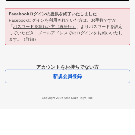
Facebookログインの提供を終了いたしました
Facebookログインを利用されていた方は、お手数ですが、
「
パスワードを忘れた方（再発行）
」よりパスワードを設定
していただき、メールアドレスでのログインをお願いいたし
ます。（
詳細
）
アカウントをお持ちでない方
新規会員登録
Copyright 2026 Ame Kaze Taiyo, Inc.