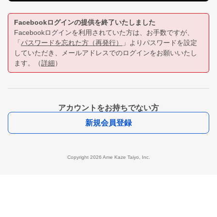
Facebookログインの提供を終了いたしました
Facebookログインを利用されていた方は、お手数ですが、
「
パスワードを忘れた方（再発行）
」よりパスワードを設定
していただき、メールアドレスでのログインをお願いいたし
ます。（
詳細
）
アカウントをお持ちでない方
新規会員登録
Copyright 2026 Ame Kaze Taiyo, Inc.