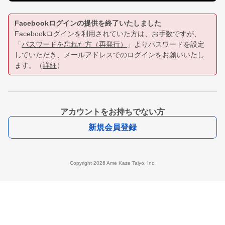
Facebookログインの提供を終了いたしました
Facebookログインを利用されていた方は、お手数ですが、
「
パスワードを忘れた方（再発行）
」よりパスワードを設定
していただき、メールアドレスでのログインをお願いいたし
ます。（
詳細
）
アカウントをお持ちでない方
新規会員登録
Copyright 2026 Ame Kaze Taiyo, Inc.