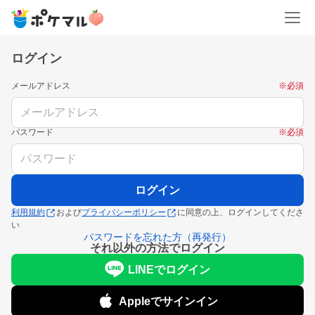
ログイン
メールアドレス
※必須
パスワード
※必須
ログイン
利用規約
および
プライバシーポリシー
に同意の上、
ログインしてくださ
い
パスワードを忘れた方（再発行）
それ以外の方法でログイン
LINEでログイン
Appleでサインイン