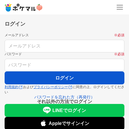
ログイン
メールアドレス
※必須
パスワード
※必須
ログイン
利用規約
および
プライバシーポリシー
に同意の上、
ログインしてくださ
い
パスワードを忘れた方（再発行）
それ以外の方法でログイン
LINEでログイン
Appleでサインイン