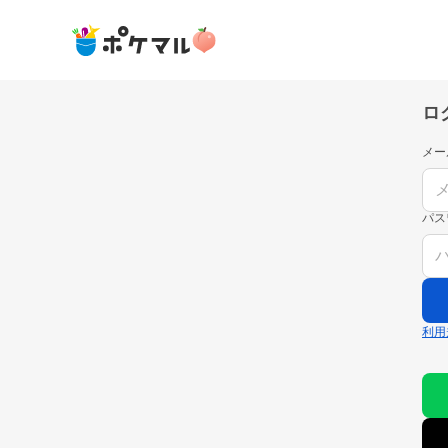
ロ
メー
パス
利用