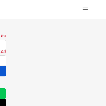
※必須
※必須