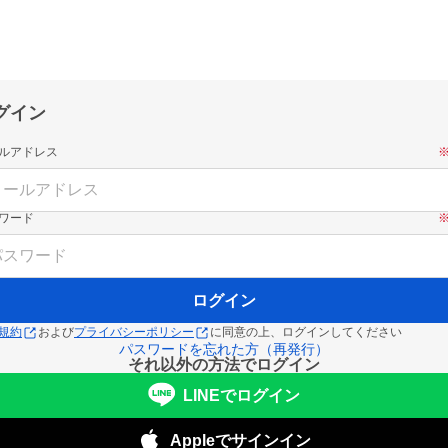
グイン
ルアドレス
ワード
ログイン
規約
および
プライバシーポリシー
に同意の上、
ログインしてください
パスワードを忘れた方（再発行）
それ以外の方法でログイン
LINEでログイン
Appleでサインイン