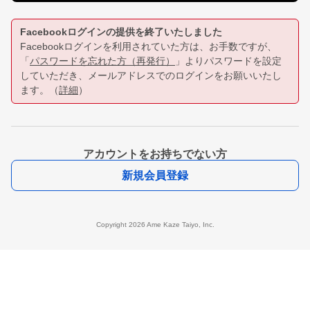
Facebookログインの提供を終了いたしました
Facebookログインを利用されていた方は、お手数ですが、
「
パスワードを忘れた方（再発行）
」よりパスワードを設定
していただき、メールアドレスでのログインをお願いいたし
ます。（
詳細
）
アカウントをお持ちでない方
新規会員登録
Copyright 2026 Ame Kaze Taiyo, Inc.