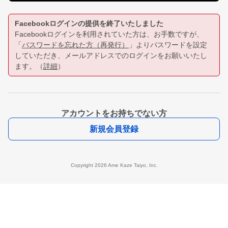
Facebookログインの提供を終了いたしました
Facebookログインを利用されていた方は、お手数ですが、
「
パスワードを忘れた方（再発行）
」よりパスワードを設定
していただき、メールアドレスでのログインをお願いいたし
ます。（
詳細
）
アカウントをお持ちでない方
新規会員登録
Copyright 2026 Ame Kaze Taiyo, Inc.