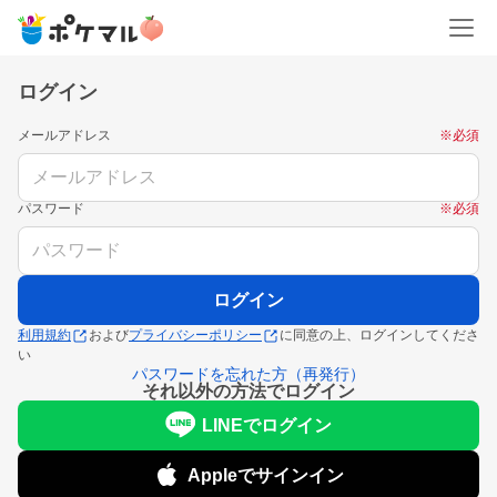
ログイン
メールアドレス
※必須
パスワード
※必須
ログイン
利用規約
および
プライバシーポリシー
に同意の上、
ログインしてくださ
い
パスワードを忘れた方（再発行）
それ以外の方法でログイン
LINEでログイン
Appleでサインイン