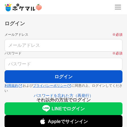
ログイン
メールアドレス
※必須
パスワード
※必須
ログイン
利用規約
および
プライバシーポリシー
に同意の上、
ログインしてくださ
い
パスワードを忘れた方（再発行）
それ以外の方法でログイン
LINEでログイン
Appleでサインイン