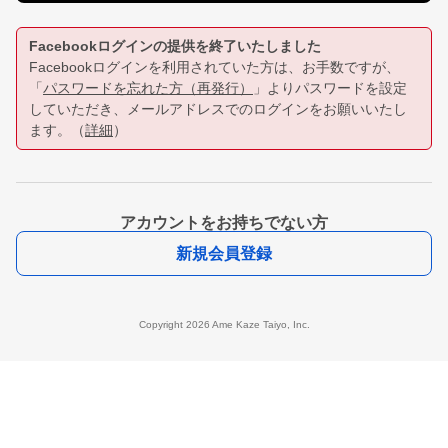
Facebookログインの提供を終了いたしました
Facebookログインを利用されていた方は、お手数ですが、
「
パスワードを忘れた方（再発行）
」よりパスワードを設定
していただき、メールアドレスでのログインをお願いいたし
ます。（
詳細
）
アカウントをお持ちでない方
新規会員登録
Copyright 2026 Ame Kaze Taiyo, Inc.