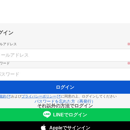
グイン
ルアドレス
ワード
ログイン
規約
および
プライバシーポリシー
に同意の上、
ログインしてください
パスワードを忘れた方（再発行）
それ以外の方法でログイン
LINEでログイン
Appleでサインイン