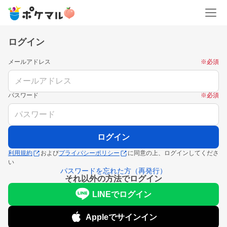
ログイン
メールアドレス
※必須
パスワード
※必須
ログイン
利用規約
および
プライバシーポリシー
に同意の上、
ログインしてくださ
い
パスワードを忘れた方（再発行）
それ以外の方法でログイン
LINEでログイン
Appleでサインイン