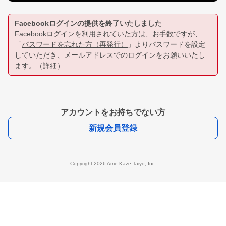
Facebookログインの提供を終了いたしました
Facebookログインを利用されていた方は、お手数ですが、
「
パスワードを忘れた方（再発行）
」よりパスワードを設定
していただき、メールアドレスでのログインをお願いいたし
ます。（
詳細
）
アカウントをお持ちでない方
新規会員登録
Copyright 2026 Ame Kaze Taiyo, Inc.