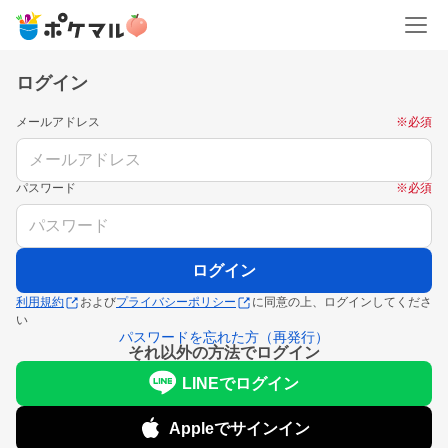
ログイン
メールアドレス
※必須
パスワード
※必須
ログイン
利用規約
および
プライバシーポリシー
に同意の上、
ログインしてくださ
い
パスワードを忘れた方（再発行）
それ以外の方法でログイン
LINEでログイン
Appleでサインイン