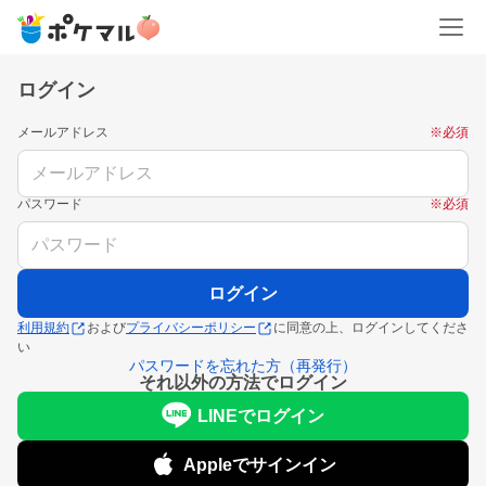
ログイン
メールアドレス
※必須
パスワード
※必須
ログイン
利用規約
および
プライバシーポリシー
に同意の上、
ログインしてくださ
い
パスワードを忘れた方（再発行）
それ以外の方法でログイン
LINEでログイン
Appleでサインイン