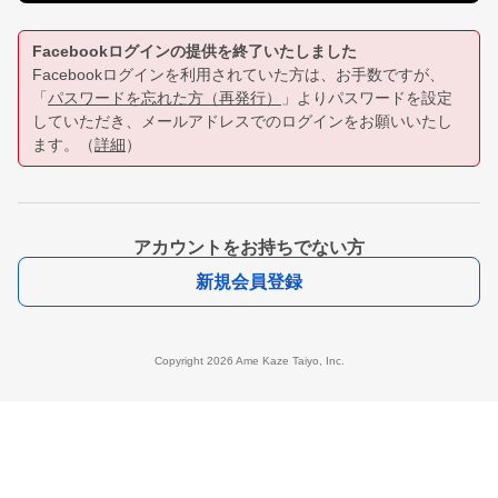
Facebookログインの提供を終了いたしました
Facebookログインを利用されていた方は、お手数ですが、
「
パスワードを忘れた方（再発行）
」よりパスワードを設定
していただき、メールアドレスでのログインをお願いいたし
ます。（
詳細
）
アカウントをお持ちでない方
新規会員登録
Copyright 2026 Ame Kaze Taiyo, Inc.