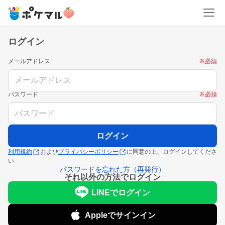
ログイン
メールアドレス
※必須
パスワード
※必須
ログイン
利用規約
および
プライバシーポリシー
に同意の上、
ログインしてくださ
い
パスワードを忘れた方（再発行）
それ以外の方法でログイン
LINEでログイン
Appleでサインイン