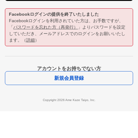
Facebookログインの提供を終了いたしました
Facebookログインを利用されていた方は、お手数ですが、
「
パスワードを忘れた方（再発行）
」よりパスワードを設定
していただき、メールアドレスでのログインをお願いいたし
ます。（
詳細
）
アカウントをお持ちでない方
新規会員登録
Copyright 2026 Ame Kaze Taiyo, Inc.