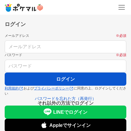
ログイン
メールアドレス
※必須
パスワード
※必須
ログイン
利用規約
および
プライバシーポリシー
に同意の上、
ログインしてくださ
い
パスワードを忘れた方（再発行）
それ以外の方法でログイン
LINEでログイン
Appleでサインイン