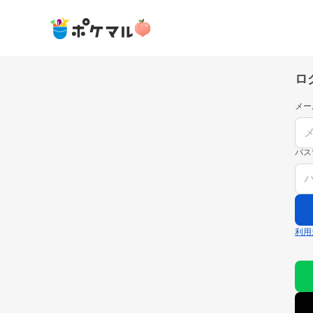
ロ
メー
パス
利用