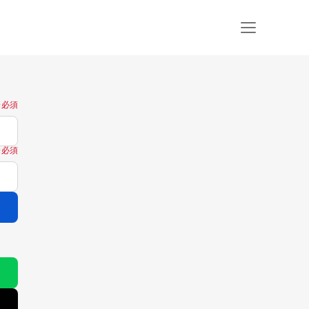
※必須
※必須