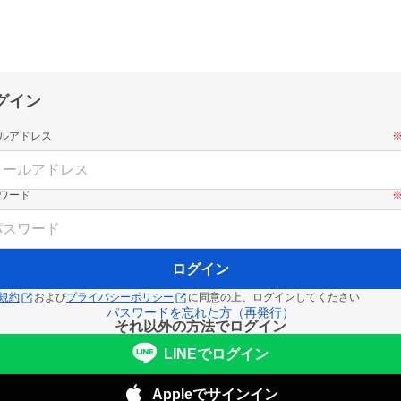
グイン
ルアドレス
ワード
ログイン
規約
および
プライバシーポリシー
に同意の上、
ログインしてください
パスワードを忘れた方（再発行）
それ以外の方法でログイン
LINEでログイン
Appleでサインイン