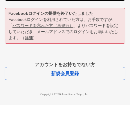
Facebookログインの提供を終了いたしました
Facebookログインを利用されていた方は、お手数ですが、
「
パスワードを忘れた方（再発行）
」よりパスワードを設定
していただき、メールアドレスでのログインをお願いいたし
ます。（
詳細
）
アカウントをお持ちでない方
新規会員登録
Copyright 2026 Ame Kaze Taiyo, Inc.