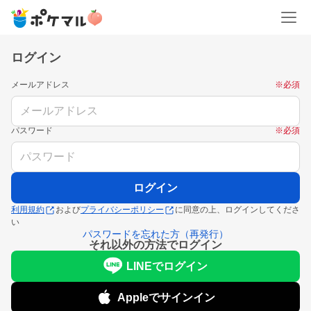
ログイン
メールアドレス
※必須
パスワード
※必須
ログイン
利用規約
および
プライバシーポリシー
に同意の上、
ログインしてくださ
い
パスワードを忘れた方（再発行）
それ以外の方法でログイン
LINEでログイン
Appleでサインイン