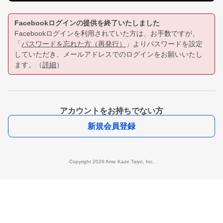
Facebookログインの提供を終了いたしました
Facebookログインを利用されていた方は、お手数ですが、
「
パスワードを忘れた方（再発行）
」よりパスワードを設定
していただき、メールアドレスでのログインをお願いいたし
ます。（
詳細
）
アカウントをお持ちでない方
新規会員登録
Copyright 2026 Ame Kaze Taiyo, Inc.