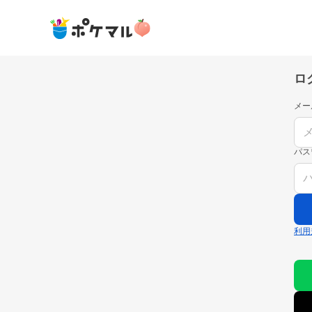
ロ
メー
パス
利用