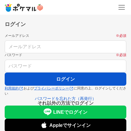
ログイン
メールアドレス
※必須
パスワード
※必須
ログイン
利用規約
および
プライバシーポリシー
に同意の上、
ログインしてくださ
い
パスワードを忘れた方（再発行）
それ以外の方法でログイン
LINEでログイン
Appleでサインイン