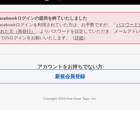
acebookログインの提供を終了いたしました
acebookログインを利用されていた方は、お手数ですが、「
パスワード
忘れた方（再発行）
」よりパスワードを設定していただき、メールアド
スでのログインをお願いいたします。（
詳細
）
アカウントをお持ちでない方
新規会員登録
Copyright 2026 Ame Kaze Taiyo, Inc.