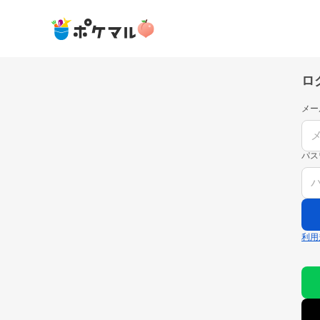
ロ
メー
パス
利用